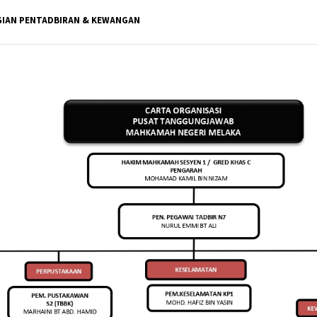
IAN PENTADBIRAN & KEWANGAN