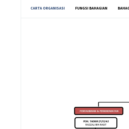
CARTA ORGANISASI
FUNGSI BAHAGIAN
BAHAG