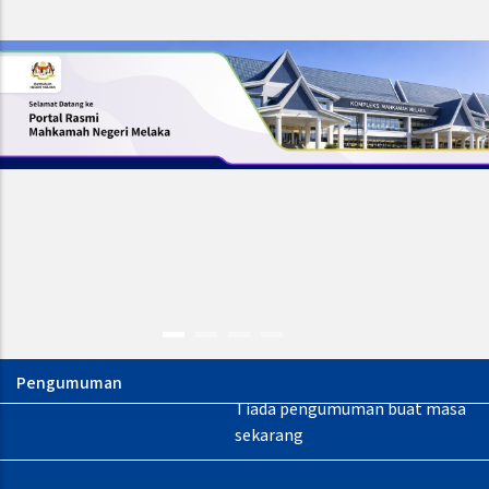
Tiada pengumuman buat masa
sekarang