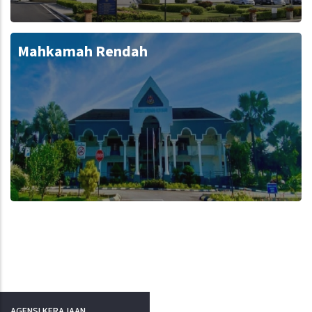
Mahkamah Rendah
AGENSI KERAJAAN