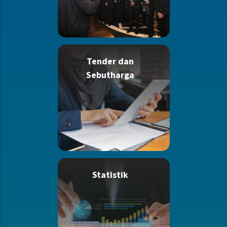
Tender dan
Sebutharga
Statistik