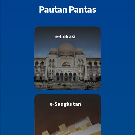
Pautan Pantas
e-Lokasi
e-Sangkutan