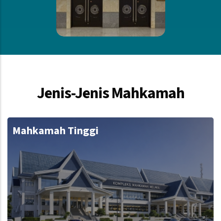
Jenis-Jenis Mahkamah
Mahkamah Tinggi