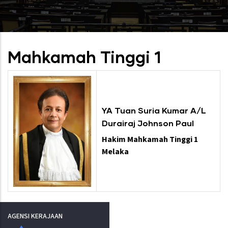
Mahkamah Tinggi 1
YA Tuan Suria Kumar A/L
Durairaj Johnson Paul
Hakim Mahkamah Tinggi 1
Melaka
AGENSI KERAJAAN