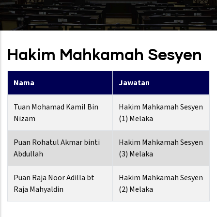
Hakim Mahkamah Sesyen
Nama
Jawatan
Tuan Mohamad Kamil Bin
Hakim Mahkamah Sesyen
Nizam
(1) Melaka
Puan Rohatul Akmar binti
Hakim Mahkamah Sesyen
Abdullah
(3) Melaka
Puan Raja Noor Adilla bt
Hakim Mahkamah Sesyen
Raja Mahyaldin
(2) Melaka