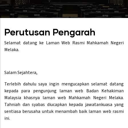
Perutusan Pengarah
Selamat datang ke Laman Web Rasmi Mahkamah Negeri
Melaka.
Salam Sejahtera,
Terlebih dahulu saya ingin mengucapkan selamat datang
kepada para pengunjung laman web Badan Kehakiman
Malaysia khasnya laman web Mahkamah Negeri Melaka.
Tahniah dan syabas diucapkan kepada jawatankuasa yang
sentiasa berusaha untuk menambah baik laman web rasmi
ini.