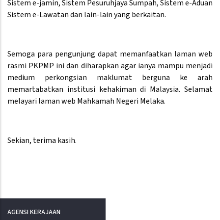
Sistem e-jamin, Sistem Pesuruhjaya Sumpah, Sistem e-Aduan
Sistem e-Lawatan dan lain-lain yang berkaitan.
Semoga para pengunjung dapat memanfaatkan laman web
rasmi PKPMP ini dan diharapkan agar ianya mampu menjadi
medium perkongsian maklumat berguna ke arah
memartabatkan institusi kehakiman di Malaysia. Selamat
melayari laman web Mahkamah Negeri Melaka.
Sekian, terima kasih.
AGENSI KERAJAAN