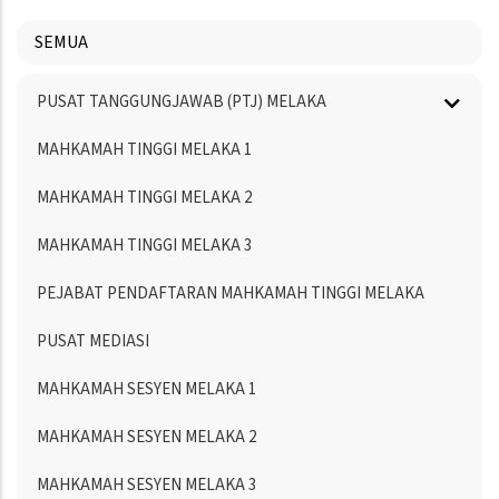
SEMUA
Menu
PUSAT TANGGUNGJAWAB (PTJ) MELAKA
Directory
MAHKAMAH TINGGI MELAKA 1
MAHKAMAH TINGGI MELAKA 2
MAHKAMAH TINGGI MELAKA 3
PEJABAT PENDAFTARAN MAHKAMAH TINGGI MELAKA
PUSAT MEDIASI
MAHKAMAH SESYEN MELAKA 1
MAHKAMAH SESYEN MELAKA 2
MAHKAMAH SESYEN MELAKA 3