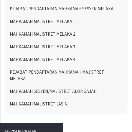
PEJABAT PENDAFTARAN MAHKAMAH SESYEN MELAKA
MAHKAMAH MAJISTRET MELAKA 1
MAHKAMAH MAJISTRET MELAKA 2
MAHKAMAH MAJISTRET MELAKA 3
MAHKAMAH MAJISTRET MELAKA 4
PEJABAT PENDAFTARAN MAHKAMAH MAJISTRET
MELAKA
MAHKAMAH SESYEN/MAJISTRET ALOR GAJAH
MAHKAMAH MAJISTRET JASIN
AGENSI KERAJAAN