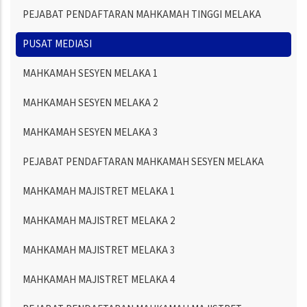
PEJABAT PENDAFTARAN MAHKAMAH TINGGI MELAKA
PUSAT MEDIASI
MAHKAMAH SESYEN MELAKA 1
MAHKAMAH SESYEN MELAKA 2
MAHKAMAH SESYEN MELAKA 3
PEJABAT PENDAFTARAN MAHKAMAH SESYEN MELAKA
MAHKAMAH MAJISTRET MELAKA 1
MAHKAMAH MAJISTRET MELAKA 2
MAHKAMAH MAJISTRET MELAKA 3
MAHKAMAH MAJISTRET MELAKA 4