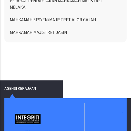
PEJABAT PENDAFTARAN MAHKAMAH MAJISTRET
MELAKA
MAHKAMAH SESYEN/MAJISTRET ALOR GAJAH
MAHKAMAH MAJISTRET JASIN
AGENSI KERAJAAN
Jabatan Digital Negara