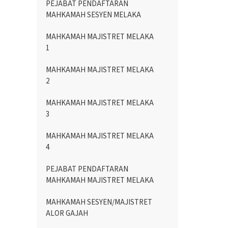
PEJABAT PENDAFTARAN
MAHKAMAH SESYEN MELAKA
MAHKAMAH MAJISTRET MELAKA
1
MAHKAMAH MAJISTRET MELAKA
2
MAHKAMAH MAJISTRET MELAKA
3
MAHKAMAH MAJISTRET MELAKA
4
PEJABAT PENDAFTARAN
MAHKAMAH MAJISTRET MELAKA
MAHKAMAH SESYEN/MAJISTRET
ALOR GAJAH