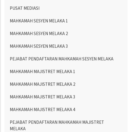
PUSAT MEDIASI
MAHKAMAH SESYEN MELAKA 1
MAHKAMAH SESYEN MELAKA 2
MAHKAMAH SESYEN MELAKA 3
PEJABAT PENDAFTARAN MAHKAMAH SESYEN MELAKA
MAHKAMAH MAJISTRET MELAKA 1
MAHKAMAH MAJISTRET MELAKA 2
MAHKAMAH MAJISTRET MELAKA 3
MAHKAMAH MAJISTRET MELAKA 4
PEJABAT PENDAFTARAN MAHKAMAH MAJISTRET
MELAKA