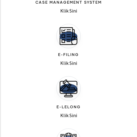
CASE MANAGEMENT SYSTEM
Klik Sini
E-FILING
Klik Sini
E-LELONG
Klik Sini