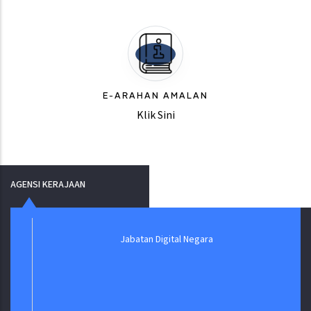
E-ARAHAN AMALAN
Klik Sini
AGENSI KERAJAAN
Jabatan Digital Negara