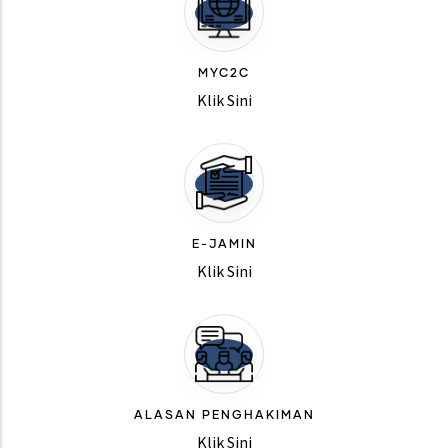
MYC2C
Klik Sini
E-JAMIN
Klik Sini
ALASAN PENGHAKIMAN
Klik Sini