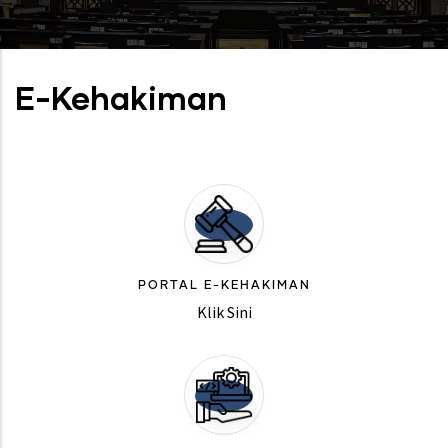
E-Kehakiman
PORTAL E-KEHAKIMAN
Klik Sini