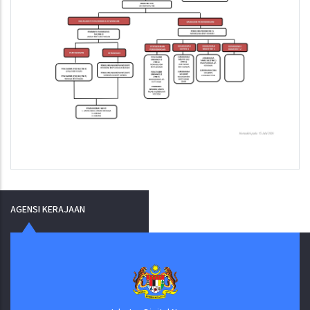
AGENSI KERAJAAN