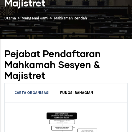
Majistret
Utama
Mengenai Kami
Mahkamah Rendah
Pejabat Pendaftaran
Mahkamah Sesyen &
Majistret
CARTA ORGANISASI
FUNGSI BAHAGIAN