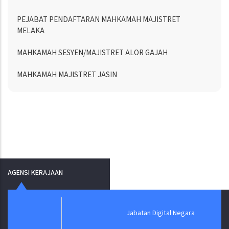
PEJABAT PENDAFTARAN MAHKAMAH MAJISTRET
MELAKA
MAHKAMAH SESYEN/MAJISTRET ALOR GAJAH
MAHKAMAH MAJISTRET JASIN
AGENSI KERAJAAN
Jabatan Digital Negara