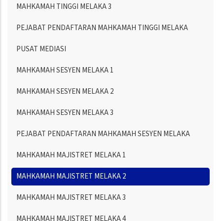
MAHKAMAH TINGGI MELAKA 3
PEJABAT PENDAFTARAN MAHKAMAH TINGGI MELAKA
PUSAT MEDIASI
MAHKAMAH SESYEN MELAKA 1
MAHKAMAH SESYEN MELAKA 2
MAHKAMAH SESYEN MELAKA 3
PEJABAT PENDAFTARAN MAHKAMAH SESYEN MELAKA
MAHKAMAH MAJISTRET MELAKA 1
MAHKAMAH MAJISTRET MELAKA 2
MAHKAMAH MAJISTRET MELAKA 3
MAHKAMAH MAJISTRET MELAKA 4