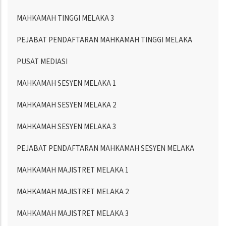
MAHKAMAH TINGGI MELAKA 3
PEJABAT PENDAFTARAN MAHKAMAH TINGGI MELAKA
PUSAT MEDIASI
MAHKAMAH SESYEN MELAKA 1
MAHKAMAH SESYEN MELAKA 2
MAHKAMAH SESYEN MELAKA 3
PEJABAT PENDAFTARAN MAHKAMAH SESYEN MELAKA
MAHKAMAH MAJISTRET MELAKA 1
MAHKAMAH MAJISTRET MELAKA 2
MAHKAMAH MAJISTRET MELAKA 3