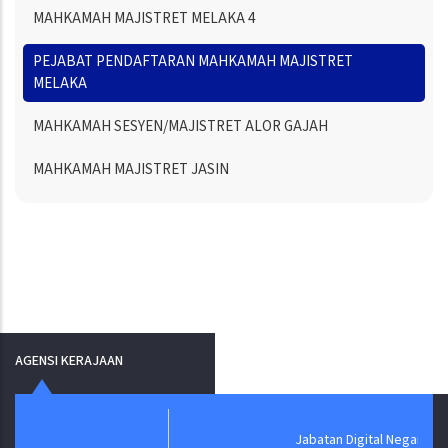
MAHKAMAH MAJISTRET MELAKA 4
PEJABAT PENDAFTARAN MAHKAMAH MAJISTRET
MELAKA
MAHKAMAH SESYEN/MAJISTRET ALOR GAJAH
MAHKAMAH MAJISTRET JASIN
AGENSI KERAJAAN